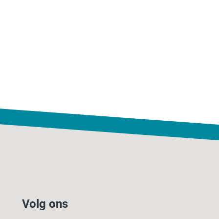
Volg ons