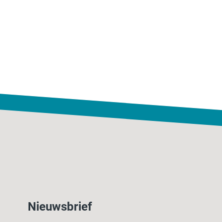
Nieuwsbrief