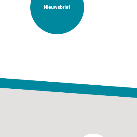
Nieuwsbrief